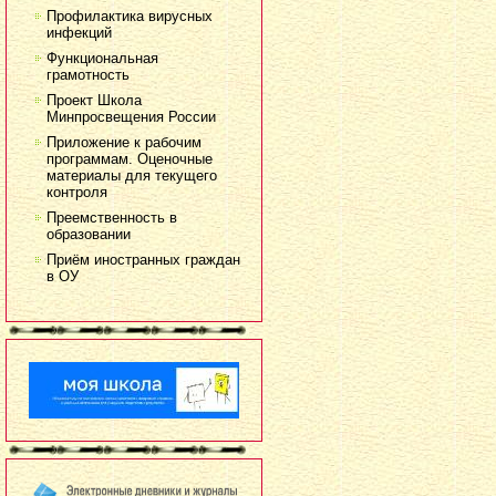
Профилактика вирусных
инфекций
Функциональная
грамотность
Проект Школа
Минпросвещения России
Приложение к рабочим
программам. Оценочные
материалы для текущего
контроля
Преемственность в
образовании
Приём иностранных граждан
в ОУ