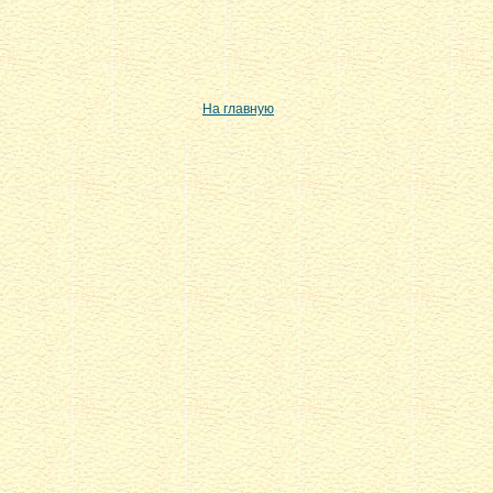
На главную