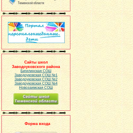
Сайты школ
Заводоуковского района
Бигилинская СОШ
Заводоуковская СОШ №1
Заводоуковская СОШ №2
Заводоуковская СОШ №4
Новозаимская СОШ
Форма входа