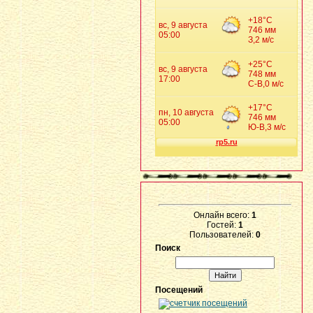
Онлайн всего:
1
Гостей:
1
Пользователей:
0
Поиск
Посещений