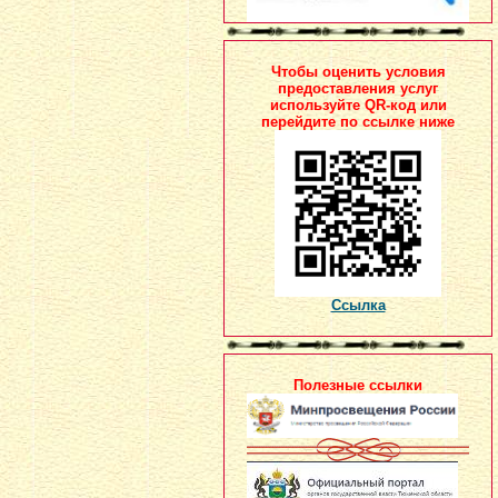
Чтобы оценить условия
предоставления услуг
используйте QR-код или
перейдите по ссылке ниже
Ссылка
Полезные ссылки