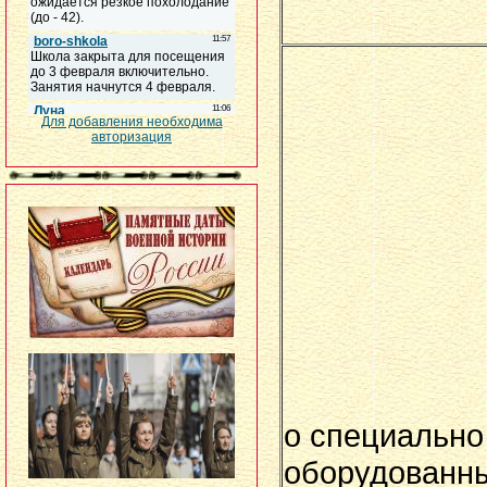
Для добавления необходима
авторизация
о специально
оборудованн