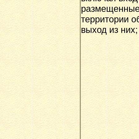
размещенные
территории о
выход из них;