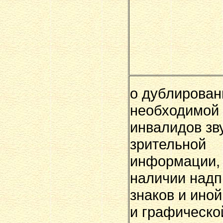
о дублирован
необходимой
инвалидов зв
зрительной
информации, 
наличии надп
знаков и иной
и графическо