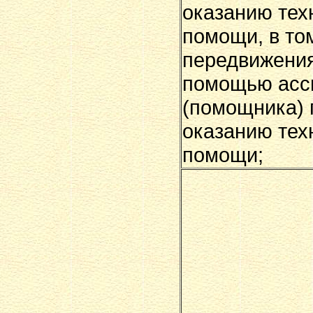
оказанию тех
помощи, в то
передвижения
помощью асс
(помощника) 
оказанию тех
помощи;