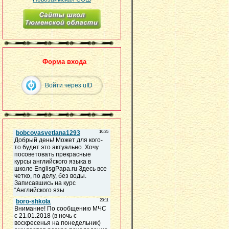
Форма входа
Войти через uID