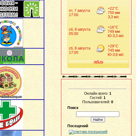
Онлайн всего:
1
Гостей:
1
Пользователей:
0
Поиск
Посещений