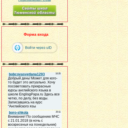
Форма входа
Войти через uID