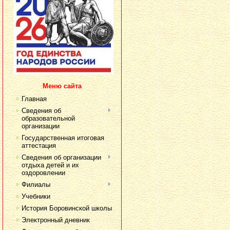
Меню сайта
Главная
Сведения об
образовательной
организации
Государственная итоговая
аттестация
Сведения об организации
отдыха детей и их
оздоровлении
Филиалы
Учебники
История Боровинской школы
Электронный дневник