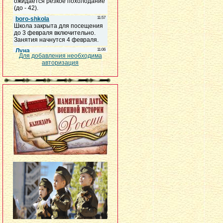
Для добавления необходима
авторизация