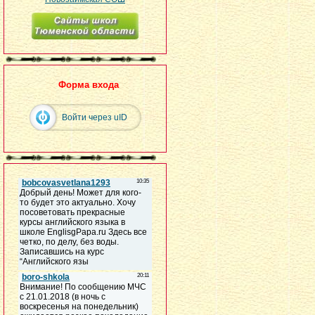
Форма входа
Войти через uID