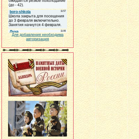
Для добавления необходима
авторизация