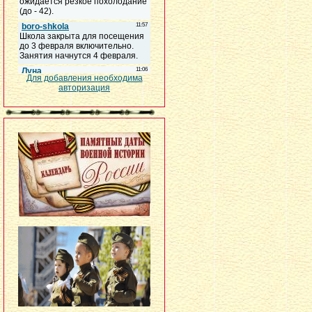
Для добавления необходима
авторизация