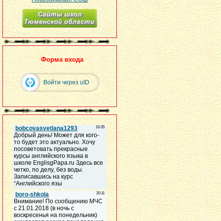
Форма входа
Войти через uID