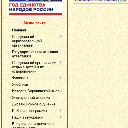
Меню сайта
Главная
Сведения об
образовательной
организации
Государственная итоговая
аттестация
Сведения об организации
отдыха детей и их
оздоровлении
Филиалы
Учебники
История Боровинской школы
Электронный дневник
Дистанционное обучение
Рабочие программы
Наши выпускники
Внеурочная и досуговая