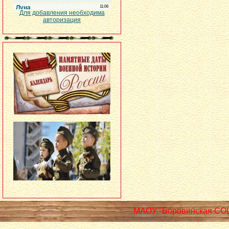
Для добавления необходима
авторизация
МАОУ "Боровинская СО