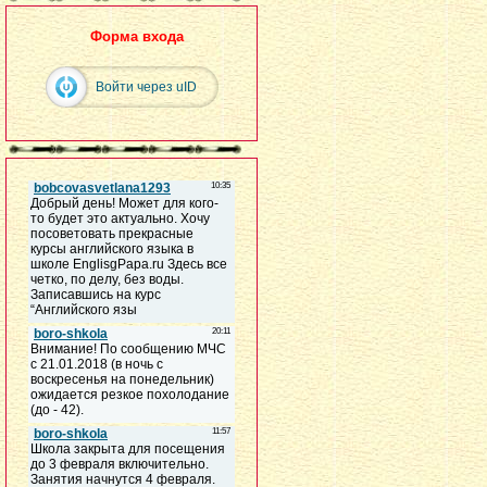
Форма входа
Войти через uID