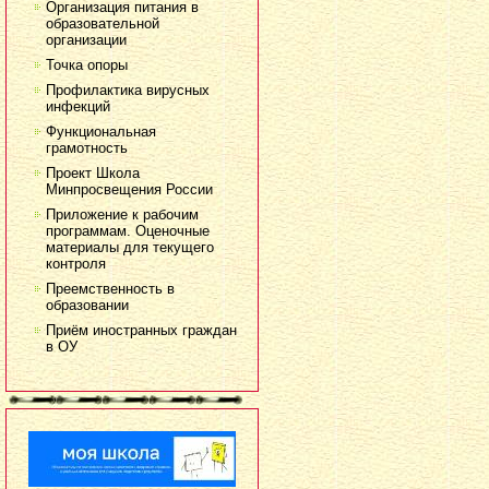
Организация питания в
образовательной
организации
Точка опоры
Профилактика вирусных
инфекций
Функциональная
грамотность
Проект Школа
Минпросвещения России
Приложение к рабочим
программам. Оценочные
материалы для текущего
контроля
Преемственность в
образовании
Приём иностранных граждан
в ОУ