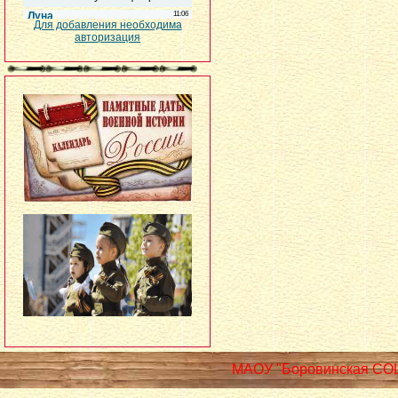
Для добавления необходима
авторизация
МАОУ "Боровинская СО