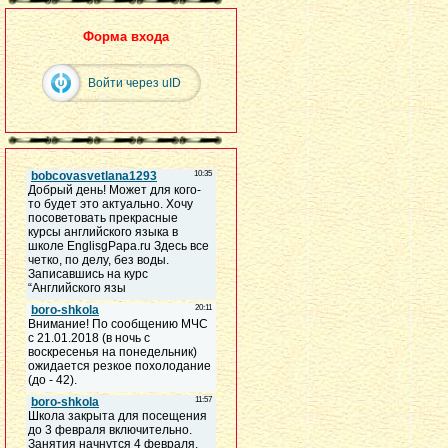
Форма входа
Войти через uID