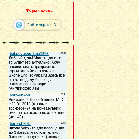
Форма входа
Войти через uID