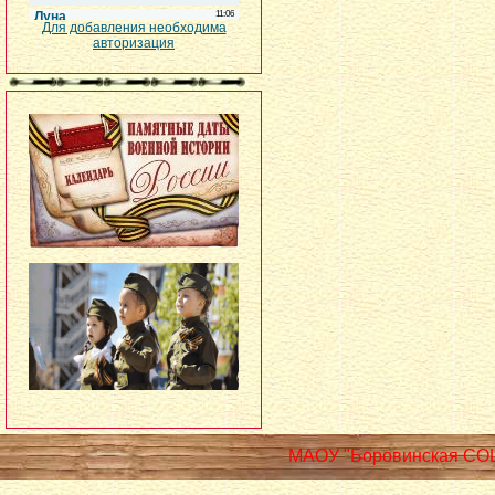
Для добавления необходима
авторизация
МАОУ "Боровинская СО