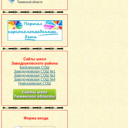
Сайты школ
Заводоуковского района
Бигилинская СОШ
Заводоуковская СОШ №1
Заводоуковская СОШ №2
Заводоуковская СОШ №4
Новозаимская СОШ
Форма входа