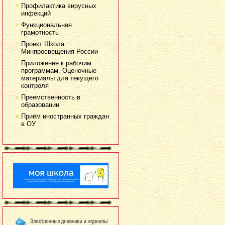
Профилактика вирусных
инфекций
Функциональная
грамотность
Проект Школа
Минпросвещения России
Приложение к рабочим
программам. Оценочные
материалы для текущего
контроля
Преемственность в
образовании
Приём иностранных граждан
в ОУ