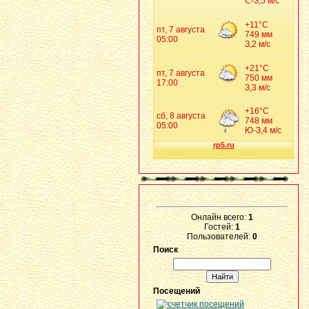
Онлайн всего:
1
Гостей:
1
Пользователей:
0
Поиск
Посещений