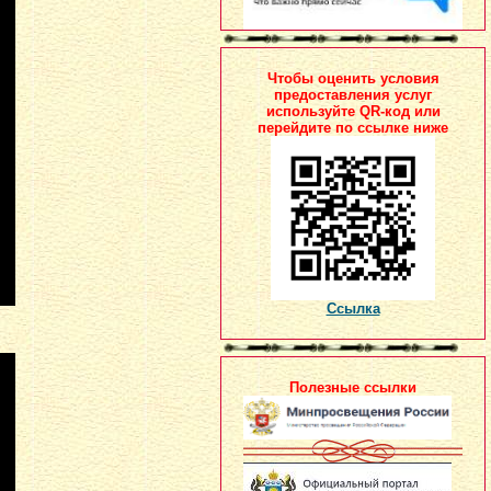
Чтобы оценить условия
предоставления услуг
используйте QR-код или
перейдите по ссылке ниже
Ссылка
Полезные ссылки