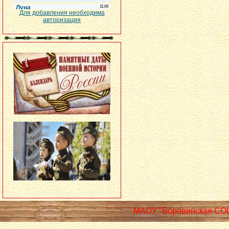
Для добавления необходима
авторизация
МАОУ "Боровинская СО