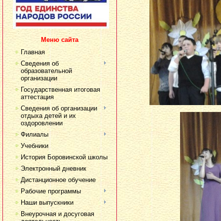
Меню сайта
Главная
Сведения об
образовательной
организации
Государственная итоговая
аттестация
Сведения об организации
отдыха детей и их
оздоровлении
Филиалы
Учебники
История Боровинской школы
Электронный дневник
Дистанционное обучение
Рабочие программы
Наши выпускники
Внеурочная и досуговая