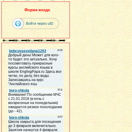
Форма входа
Войти через uID