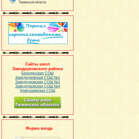
Сайты школ
Заводоуковского района
Бигилинская СОШ
Заводоуковская СОШ №1
Заводоуковская СОШ №2
Заводоуковская СОШ №4
Новозаимская СОШ
Форма входа