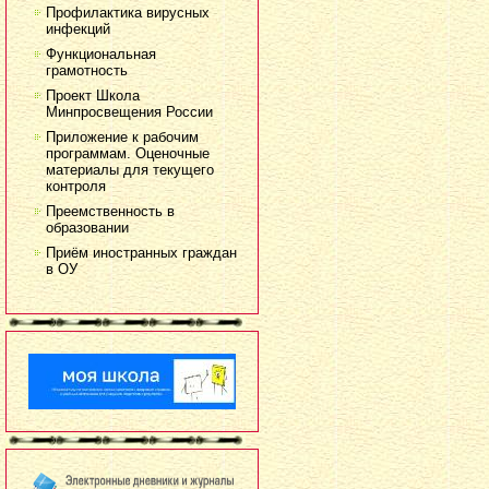
Профилактика вирусных
инфекций
Функциональная
грамотность
Проект Школа
Минпросвещения России
Приложение к рабочим
программам. Оценочные
материалы для текущего
контроля
Преемственность в
образовании
Приём иностранных граждан
в ОУ