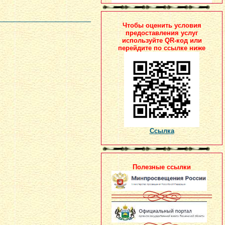
Чтобы оценить условия
предоставления услуг
используйте QR-код или
перейдите по ссылке ниже
Ссылка
Полезные ссылки