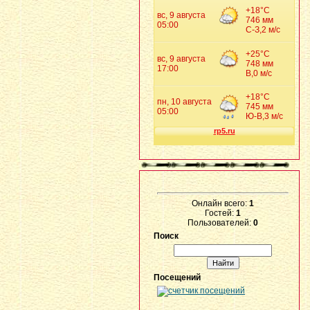
Онлайн всего:
1
Гостей:
1
Пользователей:
0
Поиск
Посещений