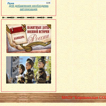
Для добавления необходима
авторизация
МАОУ "Боровинская СО