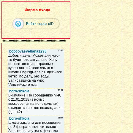
Форма входа
Войти через uID