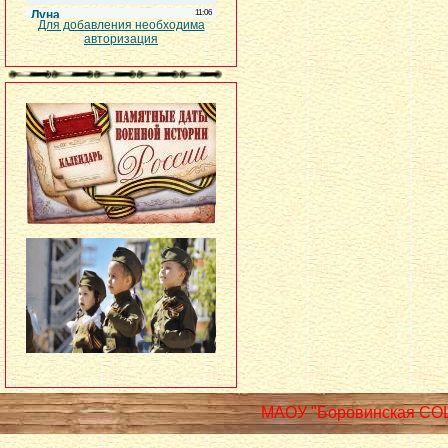
Для добавления необходима
авторизация
МАОУ "Боровинская СО