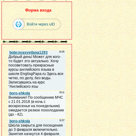
Форма входа
Войти через uID