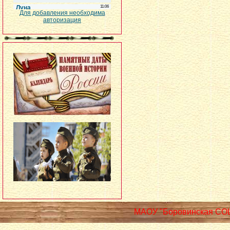
Для добавления необходима
авторизация
МАОУ "Боровинская СО