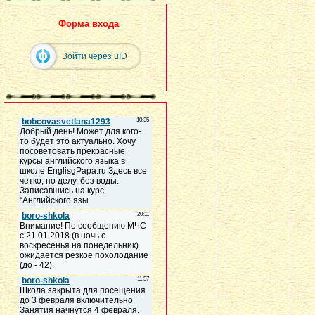
Форма входа
Войти через uID