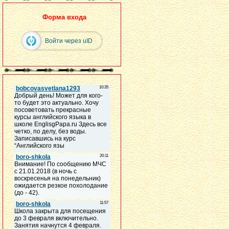
Форма входа
Войти через uID