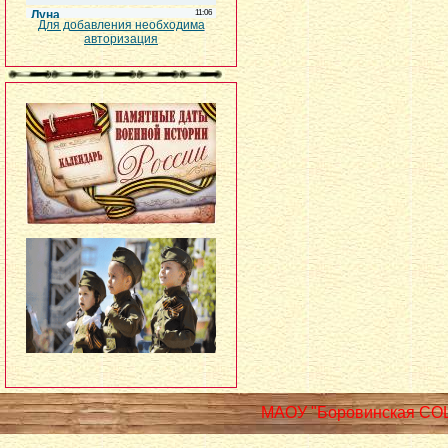
Для добавления необходима
авторизация
МАОУ "Боровинская СО