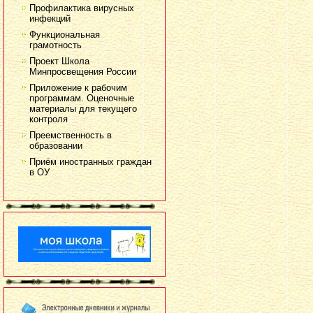
Профилактика вирусных
инфекций
Функциональная
грамотность
Проект Школа
Минпросвещения России
Приложение к рабочим
программам. Оценочные
материалы для текущего
контроля
Преемственность в
образовании
Приём иностранных граждан
в ОУ