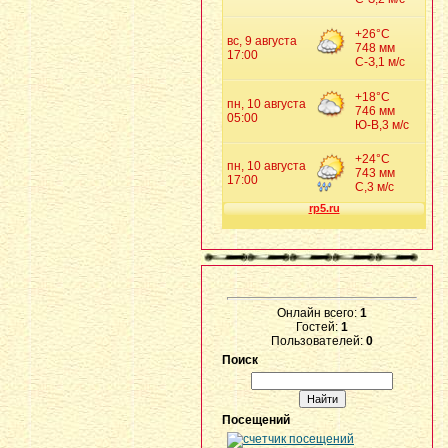
Онлайн всего:
1
Гостей:
1
Пользователей:
0
Поиск
Посещений