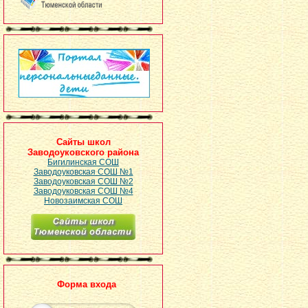
Сайты школ
Заводоуковского района
Бигилинская СОШ
Заводоуковская СОШ №1
Заводоуковская СОШ №2
Заводоуковская СОШ №4
Новозаимская СОШ
Форма входа