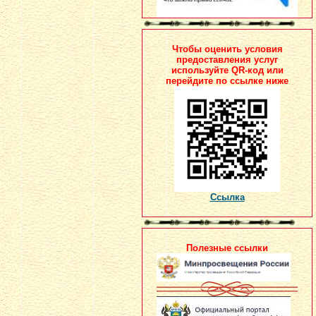
Чтобы оценить условия
предоставления услуг
используйте QR-код или
перейдите по ссылке ниже
Ссылка
Полезные ссылки