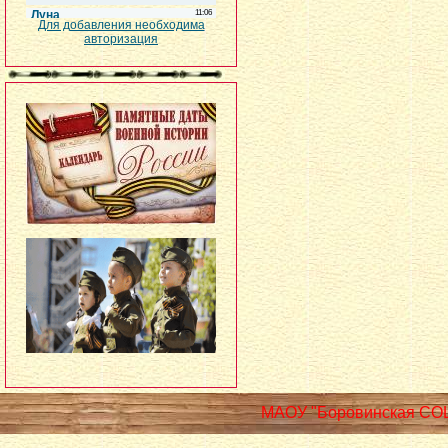
Для добавления необходима
авторизация
МАОУ "Боровинская СО