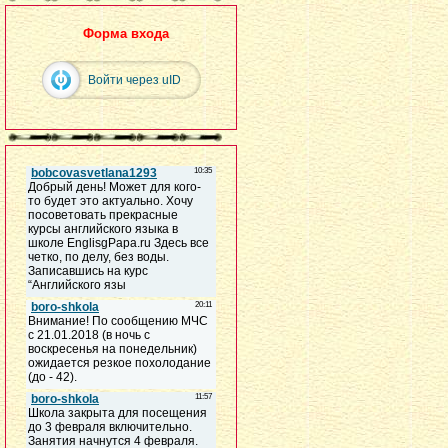
Форма входа
Войти через uID