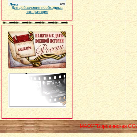
Для добавления необходима
авторизация
МАОУ "Боровинская СО