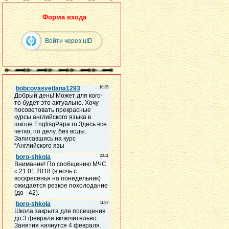
Форма входа
Войти через uID