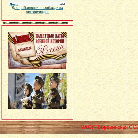
Для добавления необходима
авторизация
МАОУ "Боровинская СО