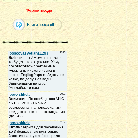
Форма входа
Войти через uID