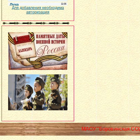
Для добавления необходима
авторизация
МАОУ "Боровинская СО