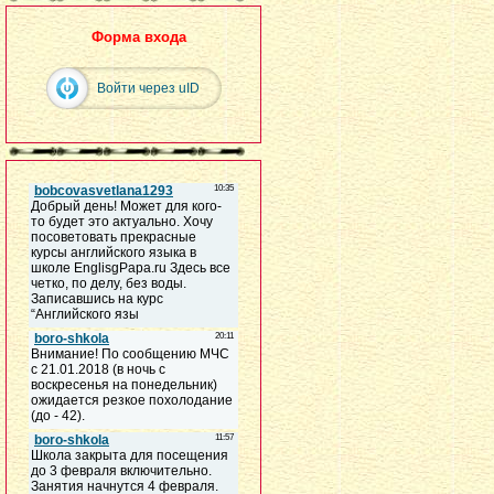
Форма входа
Войти через uID