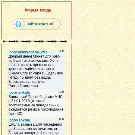
Форма входа
Войти через uID