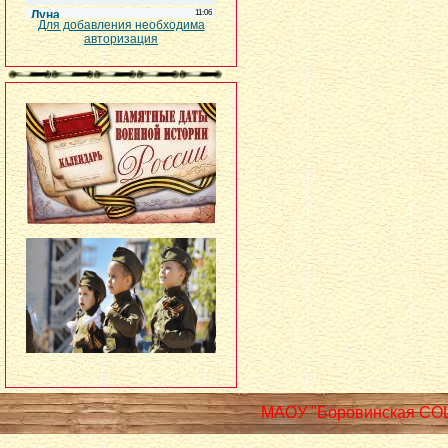
Для добавления необходима
авторизация
МАОУ "Боровинская СО