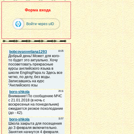
Форма входа
Войти через uID