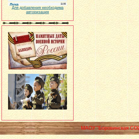
Для добавления необходима
авторизация
МАОУ "Боровинская СО