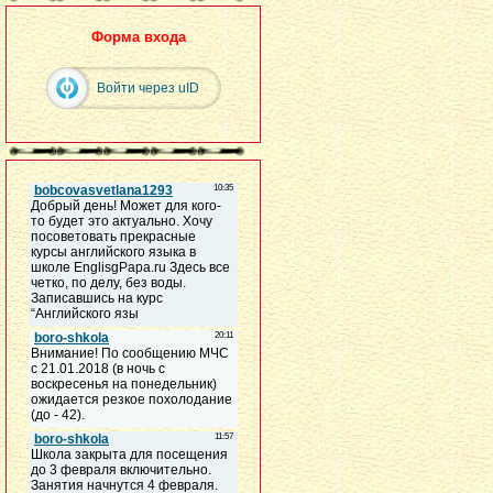
Форма входа
Войти через uID