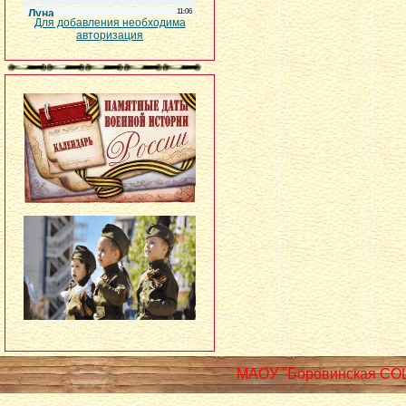
Для добавления необходима
авторизация
МАОУ "Боровинская СО