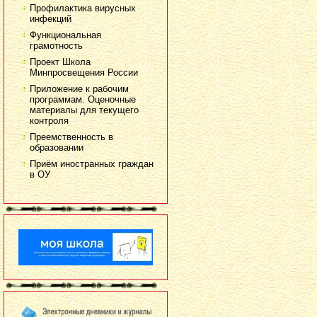
Профилактика вирусных
инфекций
Функциональная
грамотность
Проект Школа
Минпросвещения России
Приложение к рабочим
программам. Оценочные
материалы для текущего
контроля
Преемственность в
образовании
Приём иностранных граждан
в ОУ