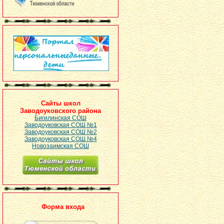
Сайты школ
Заводоуковского района
Бигилинская СОШ
Заводоуковская СОШ №1
Заводоуковская СОШ №2
Заводоуковская СОШ №4
Новозаимская СОШ
Форма входа