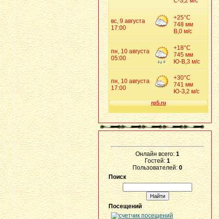
Онлайн всего:
1
Гостей:
1
Пользователей:
0
Поиск
Посещений