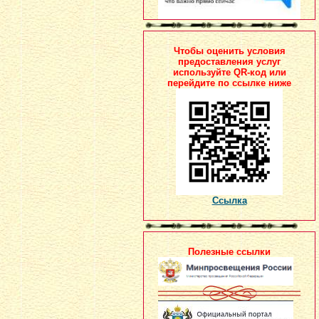
Чтобы оценить условия
предоставления услуг
используйте QR-код или
перейдите по ссылке ниже
Ссылка
Полезные ссылки