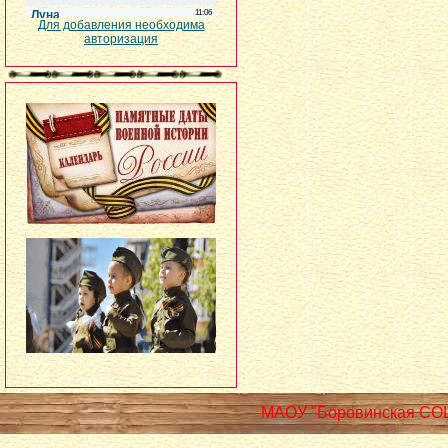
Для добавления необходима
авторизация
МАОУ "Боровинская СО