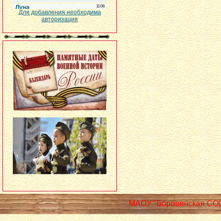
Для добавления необходима
авторизация
МАОУ "Боровинская СО