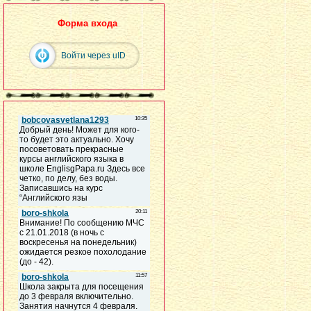
Форма входа
Войти через uID