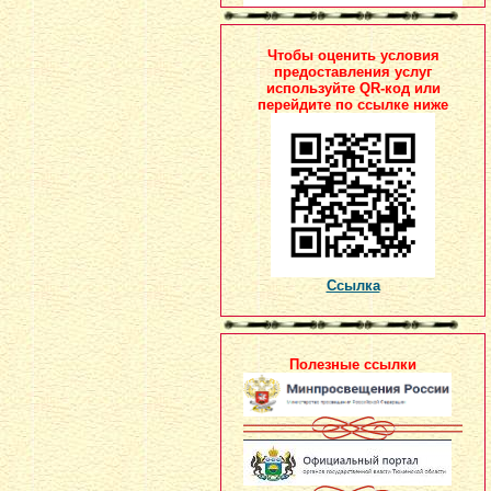
Чтобы оценить условия
предоставления услуг
используйте QR-код или
перейдите по ссылке ниже
Ссылка
Полезные ссылки