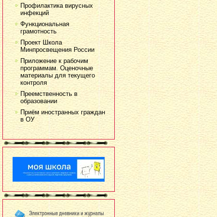
Профилактика вирусных
инфекций
Функциональная
грамотность
Проект Школа
Минпросвещения России
Приложение к рабочим
программам. Оценочные
материалы для текущего
контроля
Преемственность в
образовании
Приём иностранных граждан
в ОУ