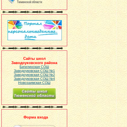
Сайты школ
Заводоуковского района
Бигилинская СОШ
Заводоуковская СОШ №1
Заводоуковская СОШ №2
Заводоуковская СОШ №4
Новозаимская СОШ
Форма входа