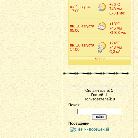
Онлайн всего:
1
Гостей:
1
Пользователей:
0
Поиск
Посещений