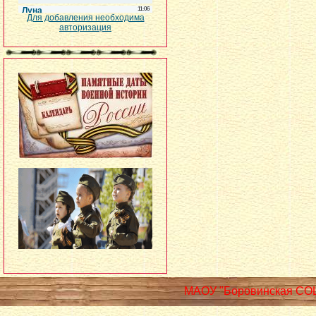
Для добавления необходима
авторизация
МАОУ "Боровинская СО