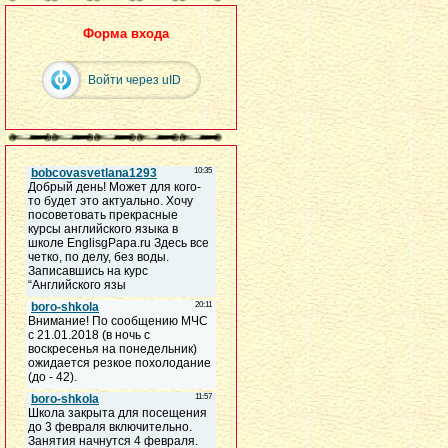
Форма входа
Войти через uID