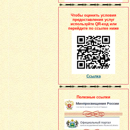
Чтобы оценить условия
предоставления услуг
используйте QR-код или
перейдите по ссылке ниже
Ссылка
Полезные ссылки