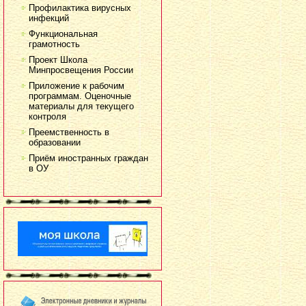
Профилактика вирусных
инфекций
Функциональная
грамотность
Проект Школа
Минпросвещения России
Приложение к рабочим
программам. Оценочные
материалы для текущего
контроля
Преемственность в
образовании
Приём иностранных граждан
в ОУ