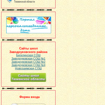
Сайты школ
Заводоуковского района
Бигилинская СОШ
Заводоуковская СОШ №1
Заводоуковская СОШ №2
Заводоуковская СОШ №4
Новозаимская СОШ
Форма входа