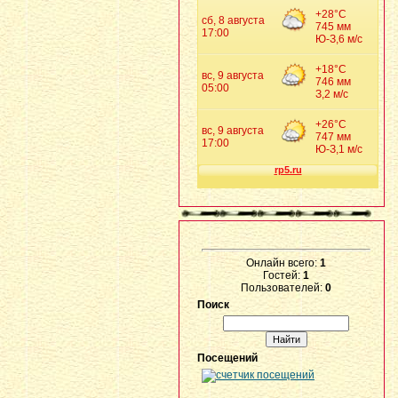
Онлайн всего:
1
Гостей:
1
Пользователей:
0
Поиск
Посещений