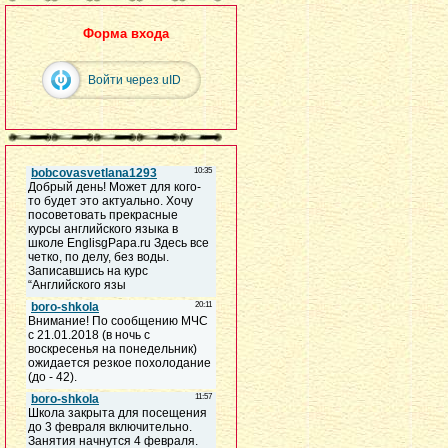
Форма входа
Войти через uID