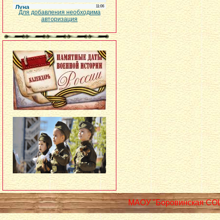
Для добавления необходима
авторизация
МАОУ "Боровинская СО