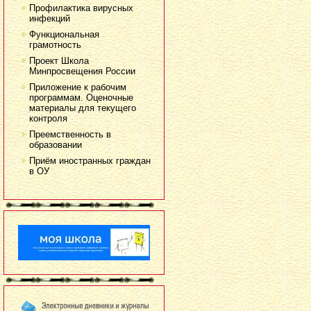
Профилактика вирусных
инфекций
Функциональная
грамотность
Проект Школа
Минпросвещения России
Приложение к рабочим
программам. Оценочные
материалы для текущего
контроля
Преемственность в
образовании
Приём иностранных граждан
в ОУ