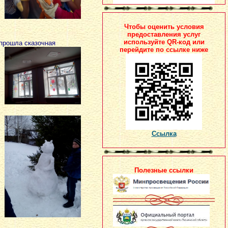
Чтобы оценить условия
предоставления услуг
используйте QR-код или
прошла сказочная
перейдите по ссылке ниже
Ссылка
Полезные ссылки