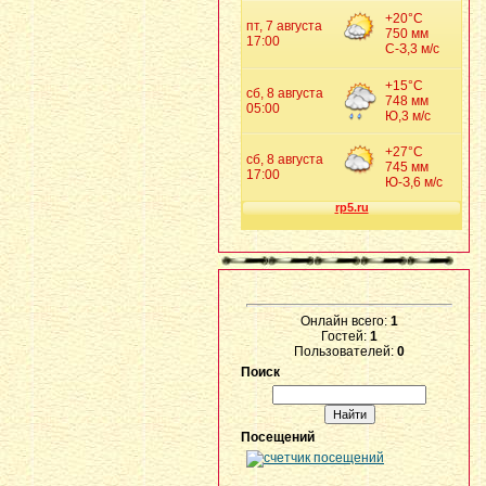
Онлайн всего:
1
Гостей:
1
Пользователей:
0
Поиск
Посещений