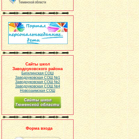
Сайты школ
Заводоуковского района
Бигилинская СОШ
Заводоуковская СОШ №1
Заводоуковская СОШ №2
Заводоуковская СОШ №4
Новозаимская СОШ
Форма входа