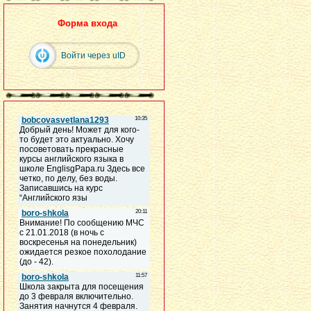
Форма входа
Войти через uID