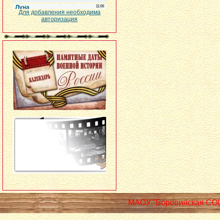
Для добавления необходима
авторизация
МАОУ "Боровинская СО