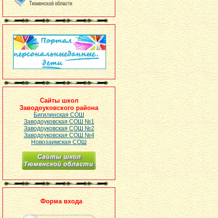
Сайты школ
Заводоуковского района
Бигилинская СОШ
Заводоуковская СОШ №1
Заводоуковская СОШ №2
Заводоуковская СОШ №4
Новозаимская СОШ
Форма входа