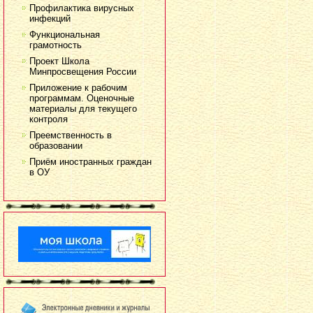
Профилактика вирусных
инфекций
Функциональная
грамотность
Проект Школа
Минпросвещения России
Приложение к рабочим
программам. Оценочные
материалы для текущего
контроля
Преемственность в
образовании
Приём иностранных граждан
в ОУ