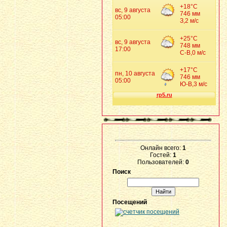
Онлайн всего:
1
Гостей:
1
Пользователей:
0
Поиск
Посещений