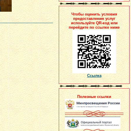
Чтобы оценить условия
предоставления услуг
используйте QR-код или
перейдите по ссылке ниже
Ссылка
Полезные ссылки