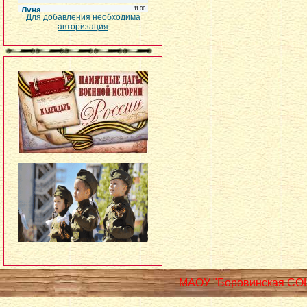
Для добавления необходима
авторизация
МАОУ "Боровинская СО