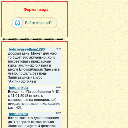
Форма входа
Войти через uID