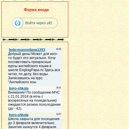
Форма входа
Войти через uID