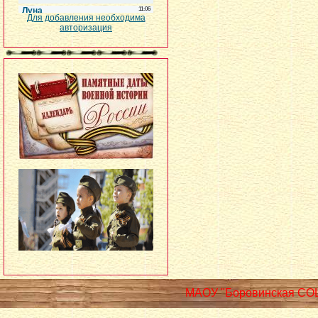
Для добавления необходима
авторизация
МАОУ "Боровинская СО