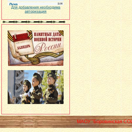
Для добавления необходима
авторизация
МАОУ "Боровинская СО