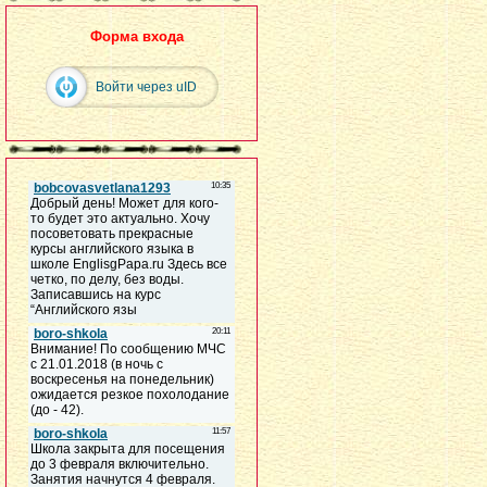
Форма входа
Войти через uID