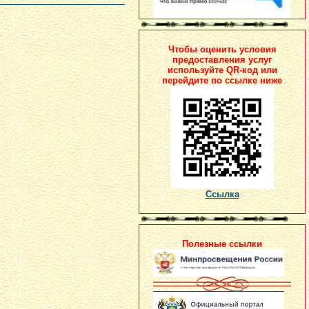
Чтобы оценить условия
предоставления услуг
используйте QR-код или
перейдите по ссылке ниже
Ссылка
Полезные ссылки