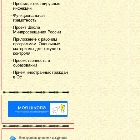
Профилактика вирусных
инфекций
Функциональная
грамотность
Проект Школа
Минпросвещения России
Приложение к рабочим
программам. Оценочные
материалы для текущего
контроля
Преемственность в
образовании
Приём иностранных граждан
в ОУ