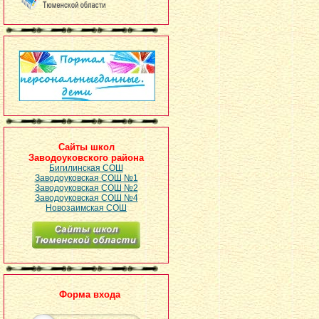
Сайты школ
Заводоуковского района
Бигилинская СОШ
Заводоуковская СОШ №1
Заводоуковская СОШ №2
Заводоуковская СОШ №4
Новозаимская СОШ
Форма входа