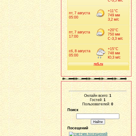
Онлайн всего:
1
Гостей:
1
Пользователей:
0
Поиск
Посещений