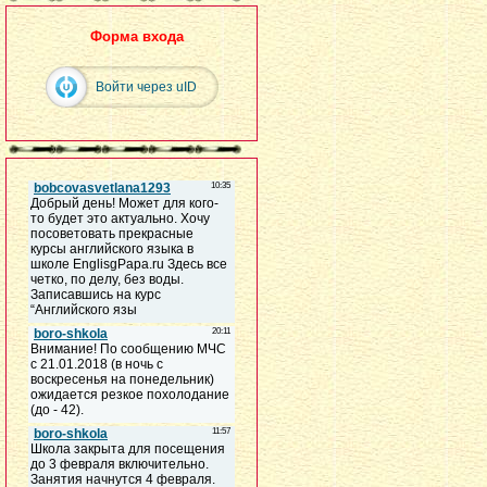
Форма входа
Войти через uID