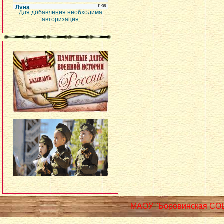
Для добавления необходима
авторизация
МАОУ "Боровинская СО