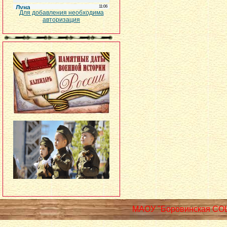
Для добавления необходима
авторизация
МАОУ "Боровинская СО