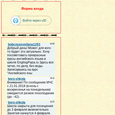
Форма входа
Войти через uID