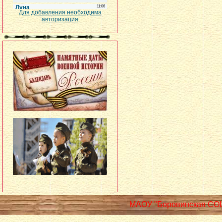
Для добавления необходима
авторизация
МАОУ "Боровинская СО