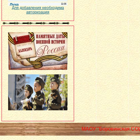
Для добавления необходима
авторизация
МАОУ "Боровинская СО