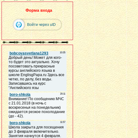
Форма входа
Войти через uID