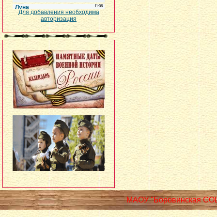
Для добавления необходима
авторизация
МАОУ "Боровинская СО