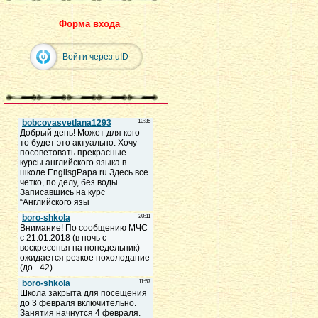
Форма входа
Войти через uID