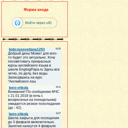
Форма входа
Войти через uID