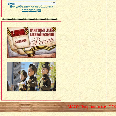
Для добавления необходима
авторизация
МАОУ "Боровинская СО