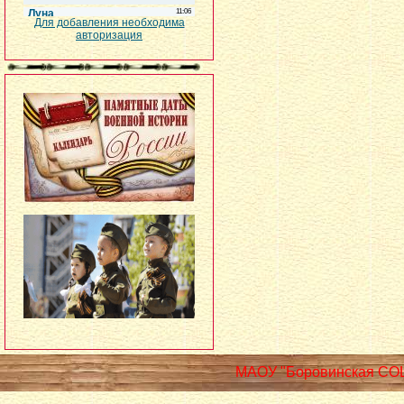
Для добавления необходима
авторизация
МАОУ "Боровинская СО