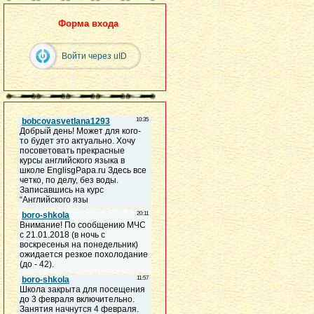
Форма входа
Войти через uID