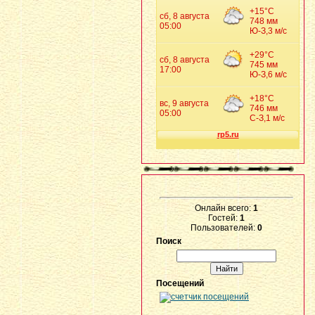
Онлайн всего:
1
Гостей:
1
Пользователей:
0
Поиск
Посещений