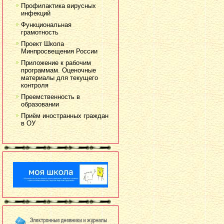
Профилактика вирусных
инфекций
Функциональная
грамотность
Проект Школа
Минпросвещения России
Приложение к рабочим
программам. Оценочные
материалы для текущего
контроля
Преемственность в
образовании
Приём иностранных граждан
в ОУ