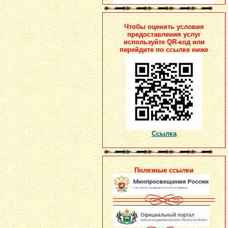
Чтобы оценить условия
предоставления услуг
используйте QR-код или
перейдите по ссылке ниже
Ссылка
Полезные ссылки