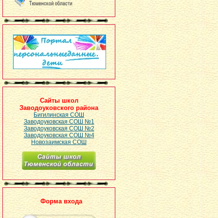
Сайты школ
Заводоуковского района
Бигилинская СОШ
Заводоуковская СОШ №1
Заводоуковская СОШ №2
Заводоуковская СОШ №4
Новозаимская СОШ
Форма входа