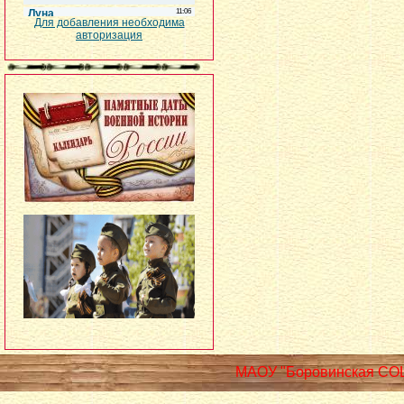
Для добавления необходима
авторизация
МАОУ "Боровинская СО