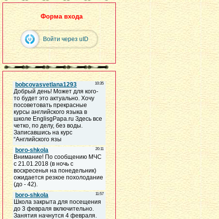
Форма входа
Войти через uID