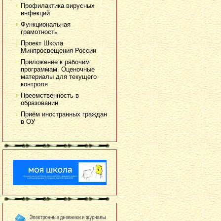
Профилактика вирусных
инфекций
Функциональная
грамотность
Проект Школа
Минпросвещения России
Приложение к рабочим
программам. Оценочные
материалы для текущего
контроля
Преемственность в
образовании
Приём иностранных граждан
в ОУ