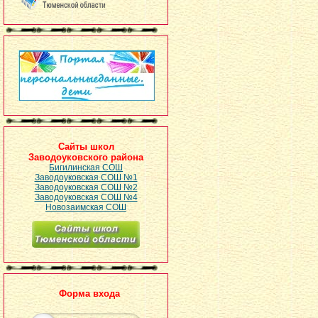
Сайты школ
Заводоуковского района
Бигилинская СОШ
Заводоуковская СОШ №1
Заводоуковская СОШ №2
Заводоуковская СОШ №4
Новозаимская СОШ
Форма входа