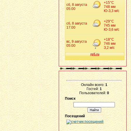
Онлайн всего:
1
Гостей:
1
Пользователей:
0
Поиск
Посещений