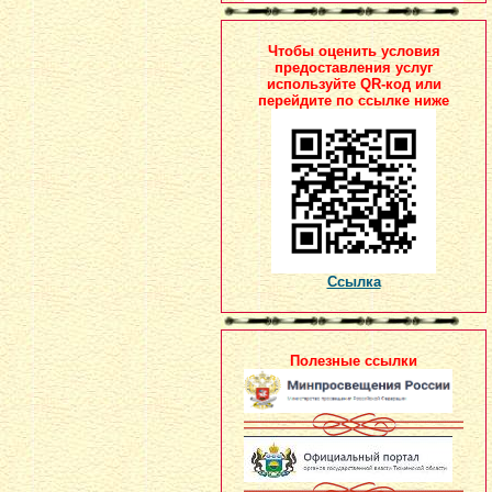
Чтобы оценить условия
предоставления услуг
используйте QR-код или
перейдите по ссылке ниже
Ссылка
Полезные ссылки