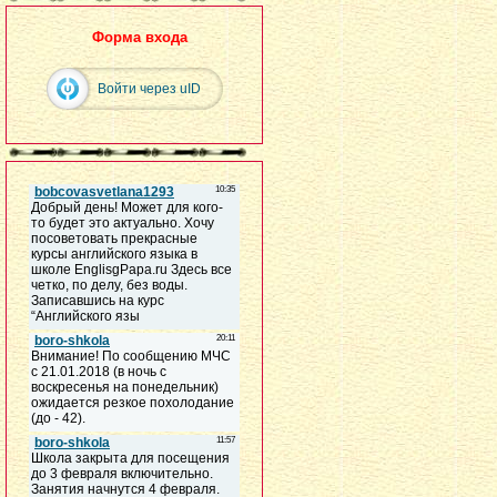
Форма входа
Войти через uID