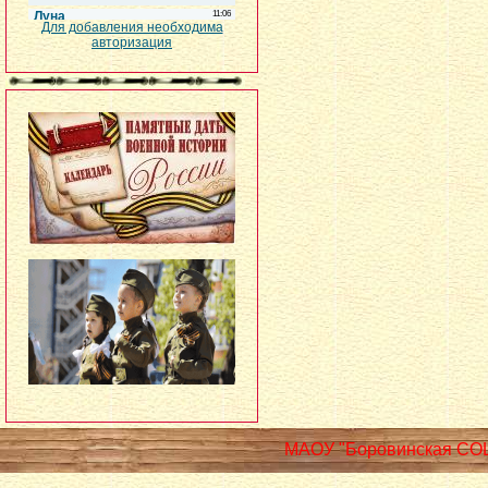
Для добавления необходима
авторизация
МАОУ "Боровинская СО