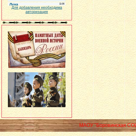
Для добавления необходима
авторизация
МАОУ "Боровинская СО