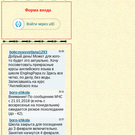
Форма входа
Войти через uID